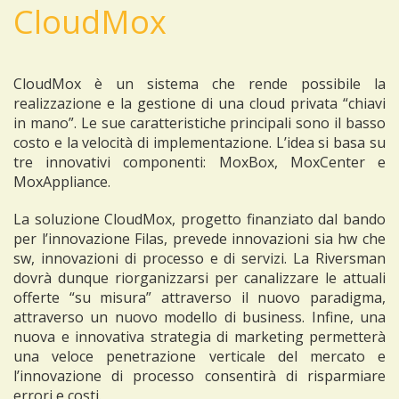
CloudMox
CloudMox è un sistema che rende possibile la
realizzazione e la gestione di una cloud privata “chiavi
in mano”. Le sue caratteristiche principali sono il basso
costo e la velocità di implementazione. L’idea si basa su
tre innovativi componenti: MoxBox, MoxCenter e
MoxAppliance.
La soluzione CloudMox, progetto finanziato dal bando
per l’innovazione Filas, prevede innovazioni sia hw che
sw, innovazioni di processo e di servizi. La Riversman
dovrà dunque riorganizzarsi per canalizzare le attuali
offerte “su misura” attraverso il nuovo paradigma,
attraverso un nuovo modello di business. Infine, una
nuova e innovativa strategia di marketing permetterà
una veloce penetrazione verticale del mercato e
l’innovazione di processo consentirà di risparmiare
errori e costi.