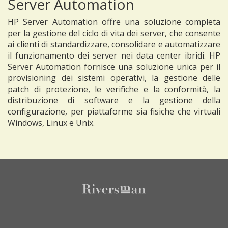
Server Automation
HP Server Automation offre una soluzione completa
per la gestione del ciclo di vita dei server, che consente
ai clienti di standardizzare, consolidare e automatizzare
il funzionamento dei server nei data center ibridi. HP
Server Automation fornisce una soluzione unica per il
provisioning dei sistemi operativi, la gestione delle
patch di protezione, le verifiche e la conformità, la
distribuzione di software e la gestione della
configurazione, per piattaforme sia fisiche che virtuali
Windows, Linux e Unix.