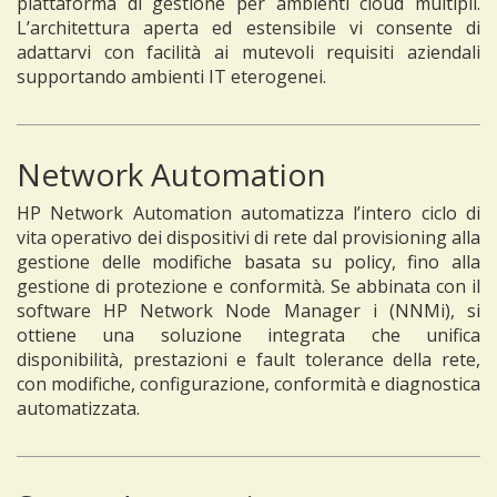
piattaforma di gestione per ambienti cloud multipli.
L’architettura aperta ed estensibile vi consente di
adattarvi con facilità ai mutevoli requisiti aziendali
supportando ambienti IT eterogenei.
Network Automation
HP Network Automation automatizza l’intero ciclo di
vita operativo dei dispositivi di rete dal provisioning alla
gestione delle modifiche basata su policy, fino alla
gestione di protezione e conformità. Se abbinata con il
software HP Network Node Manager i (NNMi), si
ottiene una soluzione integrata che unifica
disponibilità, prestazioni e fault tolerance della rete,
con modifiche, configurazione, conformità e diagnostica
automatizzata.