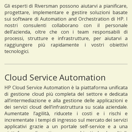
Gli esperti di Riversman possono aiutarvi a pianificare,
progettare, implementare e gestire soluzioni basate
sui software di Automation and Orchestration di HP. I
nostri consulenti collaborano con il personale
dell’azienda, oltre che con i team responsabili di
processi, strutture e infrastrutture, per aiutarvi a
raggiungere più rapidamente i vostri obiettivi
tecnologici.
Cloud Service Automation
HP Cloud Service Automation è la piattaforma unificata
di gestione cloud più completa del settore e dedicata
all’intermediazione e alla gestione delle applicazioni e
dei servizi cloud dell’infrastruttura su scala aziendale.
Aumentate l’agilità, riducete i costi e i rischi e
incrementate i tempi di ingresso sul mercato dei servizi
applicativi grazie a un portale self-service e a una