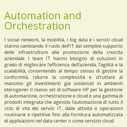
Automation and
Orchestration
I social network, la mobilità, i big data e i servizi cloud
stanno cambiando il ruolo dell’IT dal semplice supporto
delle infrastrutture alla promozione della crescita
aziendale. I team IT hanno bisogno di soluzioni in
grado di migliorare l’efficienza dell’azienda, l’agilità e la
scalabilità, consentendo al tempo stesso di gestire la
conformità, ridurre la complessità e sfruttare al
massimo gli investimenti già sostenuti in ambienti
eterogenei. Il nuovo set di software HP per la gestione
di automazione, orchestrazione e cloud è una gamma di
prodotti integrata che agevola l’automazione di tutto il
ciclo di vita dei servizi IT, dalle attività e operazioni
routinarie e ripetitive fino alla fornitura automatizzata
di applicazioni nel data center o come servizio cloud.