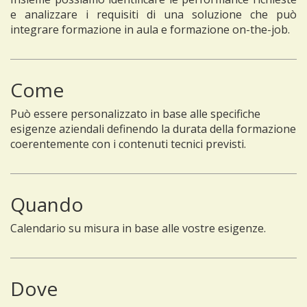
e analizzare i requisiti di una soluzione che può
integrare formazione in aula e formazione on-the-job.
Come
Può essere personalizzato in base alle specifiche
esigenze aziendali definendo la durata della formazione
coerentemente con i contenuti tecnici previsti.
Quando
Calendario su misura in base alle vostre esigenze.
Dove