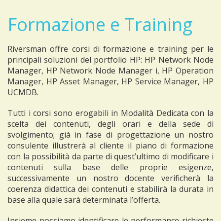
Formazione e Training
Riversman offre corsi di formazione e training per le
principali soluzioni del portfolio HP: HP Network Node
Manager, HP Network Node Manager i, HP Operation
Manager, HP Asset Manager, HP Service Manager, HP
UCMDB.
Tutti i corsi sono erogabili in Modalità Dedicata con la
scelta dei contenuti, degli orari e della sede di
svolgimento; già in fase di progettazione un nostro
consulente illustrerà al cliente il piano di formazione
con la possibilità da parte di quest’ultimo di modificare i
contenuti sulla base delle proprie esigenze,
successivamente un nostro docente verificherà la
coerenza didattica dei contenuti e stabilirà la durata in
base alla quale sarà determinata l’offerta.
Insieme possiamo identificare le performance richieste